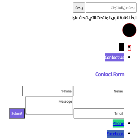
يبحث
ابدأ الكتابة لترى المنتجات التي تبحث عنها.
←
Contact Us
Contact Form
Phone
Facebook