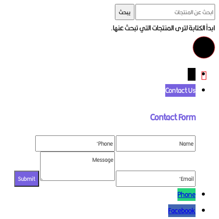
يبحث
ابدأ الكتابة لترى المنتجات التي تبحث عنها.
←
Contact Us
Contact Form
Phone
Facebook