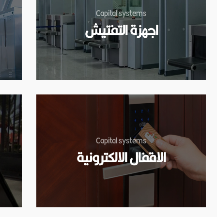
Capital systems
اجهزة التفتيش
Capital systems
الاقفال الالكترونية