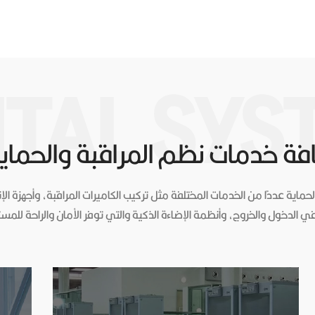
ITAL SYS
فة خدمات نظم المراقبة والحماي
اية عددًا من الخدمات المختلفة مثل تركيب الكاميرات المراقبة، وأجهزة الإنذ
ي الدخول والخروج، وأنظمة الإضاءة الذكية والتي توفر الأمان والراحة للم