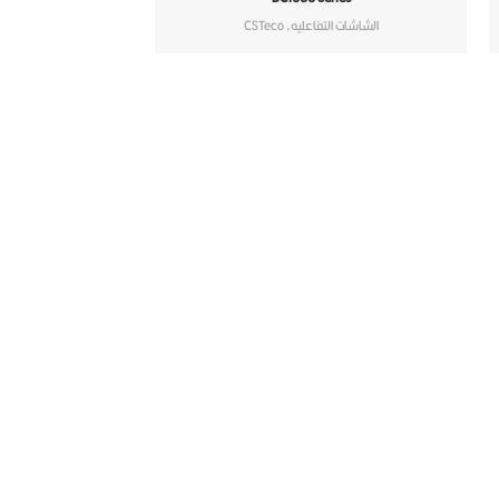
الشاشات التفاعليه
,
CSTeco