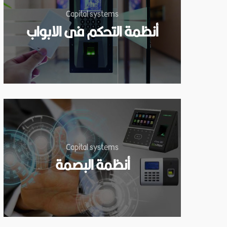
Capital systems
أنظمة التحكم فى الابواب
Capital systems
أنظمة البصمة