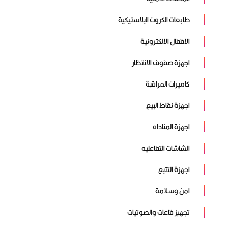
طابعات الكروت البلاستيكية
الاقفال الالكترونية
اجهزة صفوف الانتظار
كاميرات المراقبة
اجهزة نقاط البيع
اجهزة المناداه
الشاشات التفاعليه
اجهزة التتبع
امن وسلامة
تجهيز قاعات والصوتيات