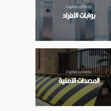
Capital systems
بوابات الافراد
Capital systems
المصدات الامنية