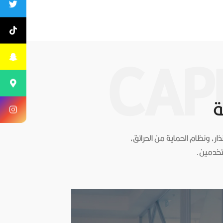
CAP
ة
ار، ونظام الحماية من الحرائق،
ستخدمين.