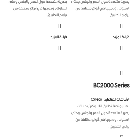
رية متعددة حول العمر والجنس وحتى
بصرية متعددة حول العمر والجنس وحتى
سلوك، ودمجها في أنواع مختلفة من
السلوك، ودمجها في أنواع مختلفة من
مج التطبيق.
برامج التطبيق.
ءة المزيد
قراءة المزيد
BC2000 Seri
اشات التفاعليه
,
CSTeco
بر منصة انطلاق لنا لتمكين تحليلات
رية متعددة حول العمر والجنس وحتى
سلوك، ودمجها في أنواع مختلفة من
مج التطبيق.