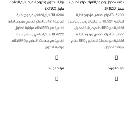
بات دخول وخروج الافراد
,
ذراع الجناح /
بوابات دخول وخروج الافراد
,
ذراع الجناح /
جز
,
ZKTECO
حاجز
,
ZKTECO
FBL5200 ذراع إضافي مزدوج لحارة
FBL4200 ذراع إضافي مزدوج لحارة
اضافية FBL5211 ذراع إضافي مزدوج لحارة
اضافية FBL4211 ذراع إضافي مزدوج لحارة
اضافية مع RFID نظام مراقبة الدخول
اضافية مع RFID نظام مراقبة الدخول
FBL5222 ذراع إضافي مزدوج لحارة
FBL4222 ذراع إضافي مزدوج لحارة
اضافية مع بصمات الأصابع وRFID نظام
اضافية مع بصمات الأصابع وRFID نظام
اقبة الدخول
مراقبة الدخول
ءة المزيد
قراءة المزيد