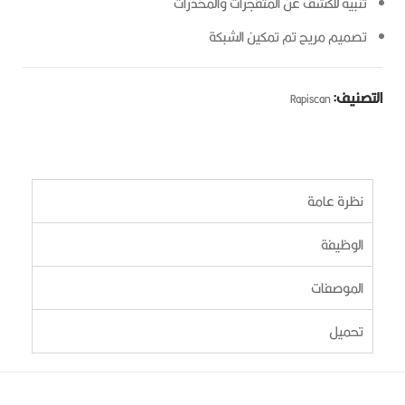
تنبيه للكشف عن المتفجرات والمخدرات
تصميم مريح
تم تمكين الشبكة
تصنيف:
Rapiscan
نظرة عامة
الوظيفة
الموصفات
تحميل