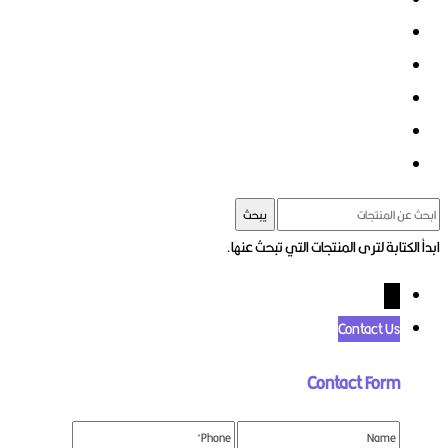
يبحث
ابدأ الكتابة لترى المنتجات التي تبحث عنها.
←
Contact Us
Contact Form