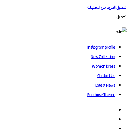
تحميل المزيد من المنتجات
تحميل...
Instagram profile
New Collection
Woman Dress
Contact Us
Latest News
Purchase Theme