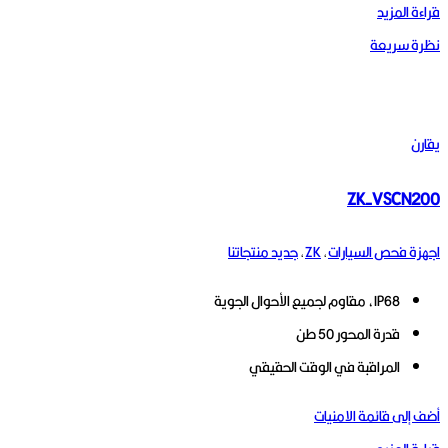
قراءة المزيد
نظرة سريعة
يقارن
ZK-VSCN200
اجهزة فحص السيارات
,
ZK
,
جديد منتجاتنا
IP68، مقاوم لجميع الأحوال الجوية
قدرة المحور 50 طن
المراقبة في الوقت الحقيقي
أضف إلى قائمة الامنيات