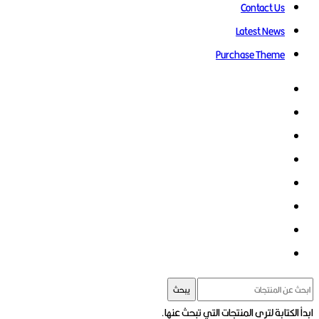
Contact Us
Latest News
Purchase Theme
يبحث
ابدأ الكتابة لترى المنتجات التي تبحث عنها.