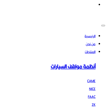
الرئيسية
من نحن
المنتجات
أنظمة مواقف السيارات
CAME
NICE
FAAC
ZK