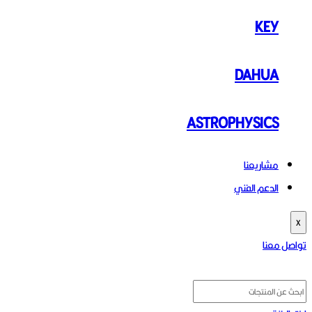
KEY
DAHUA
ASTROPHYSICS
مشاريعنا
الدعم الفني
X
تواصل معنا