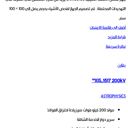
التهديدات المحتملة. تم تصميم الجهاز لفحص الأشياء بحجم يصل إلى 100 × 100
سم.
أضف إلى قائمة الامنيات
قراءة المزيد
نظرة سريعة
يقارن
XIS-1517 200kV™
ASTROPHYSICS
مولد 200 كيلو فولت مع زيادة اختراق الفولاذ
سرير دوار للخدمة الشاقة