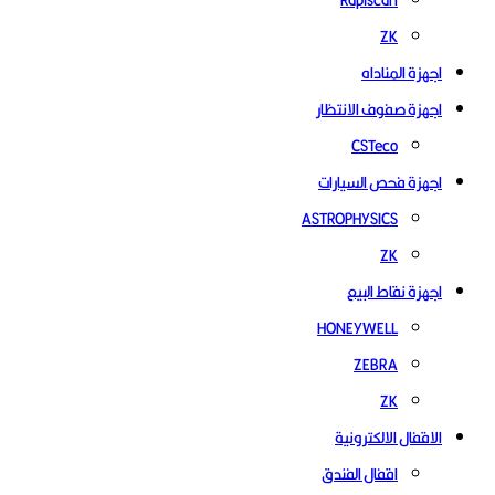
ZK
اجهزة المناداه
اجهزة صفوف الانتظار
CSTeco
اجهزة فحص السيارات
ASTROPHYSICS
ZK
اجهزة نقاط البيع
HONEYWELL
ZEBRA
ZK
الاقفال الالكترونية
اقفال الفندق