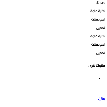
Share:
نظرة عامة
الموصفات
تحميل
نظرة عامة
الموصفات
تحميل
منتجات أخرى
يقارن