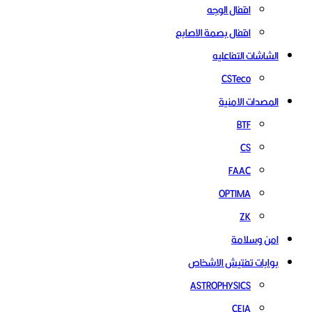
اقفال الوجه
اقفال بصمة الاصابع
الشاشات التفاعليه
CSTeco
المصدات الامنية
BTF
CS
FAAC
OPTIMA
ZK
امن وسلامة
بوابات تفتيش الاشخاص
ASTROPHYSICS
CEIA