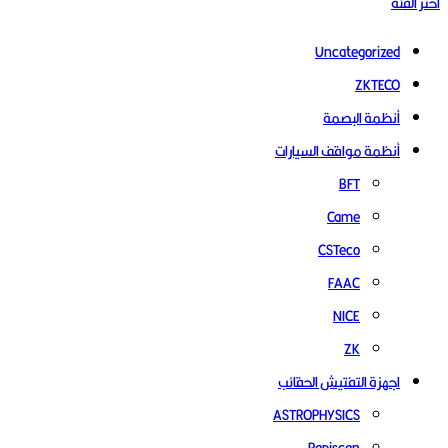
اختر الفئة
Uncategorized
ZKTECO
أنظمة البصمة
أنظمة مواقف السيارات
BFT
Came
CSTeco
FAAC
NICE
ZK
اجهزة التفتيش الحقائب
ASTROPHYSICS
Rapiscan