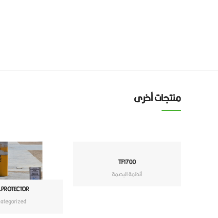
منتجات أخرى
TF1700
أنظمة البصمة
-PROTECTOR
ategorized