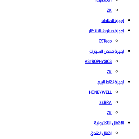
ZK
اجهزة المناداه
اجهزة صفوف الانتظار
CSTeco
اجهزة فحص السيارات
ASTROPHYSICS
ZK
اجهزة نقاط البيع
HONEYWELL
ZEBRA
ZK
الاقفال الالكترونية
اقفال الفندق