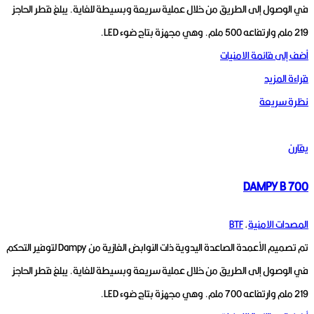
في الوصول إلى الطريق من خلال عملية سريعة وبسيطة للغاية.
يبلغ قطر الحاجز
219 ملم وارتفاعه 500 ملم.
وهي مجهزة بتاج ضوء LED.
أضف إلى قائمة الامنيات
قراءة المزيد
نظرة سريعة
يقارن
DAMPY B 700
المصدات الامنية
,
BTF
تم تصميم الأعمدة الصاعدة اليدوية ذات النوابض الغازية من Dampy لتوفير التحكم
في الوصول إلى الطريق من خلال عملية سريعة وبسيطة للغاية.
يبلغ قطر الحاجز
219 ملم وارتفاعه 700 ملم.
وهي مجهزة بتاج ضوء LED.