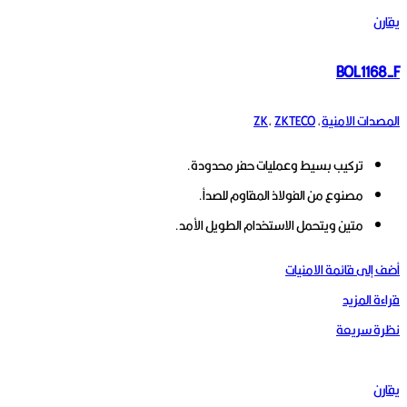
يقارن
BOL1168-F
المصدات الامنية
,
ZKTECO
,
ZK
تركيب بسيط وعمليات حفر محدودة.
مصنوع من الفولاذ المقاوم للصدأ.
متين ويتحمل الاستخدام الطويل الأمد.
أضف إلى قائمة الامنيات
قراءة المزيد
نظرة سريعة
يقارن