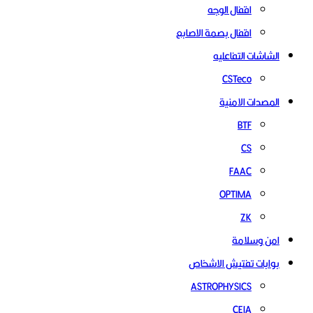
اقفال الوجه
اقفال بصمة الاصابع
الشاشات التفاعليه
CSTeco
المصدات الامنية
BTF
CS
FAAC
OPTIMA
ZK
امن وسلامة
بوابات تفتيش الاشخاص
ASTROPHYSICS
CEIA