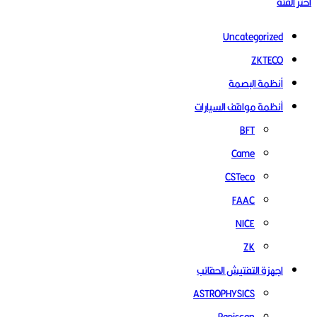
اختر الفئة
Uncategorized
ZKTECO
أنظمة البصمة
أنظمة مواقف السيارات
BFT
Came
CSTeco
FAAC
NICE
ZK
اجهزة التفتيش الحقائب
ASTROPHYSICS
Rapiscan