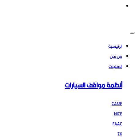
الرئيسية
من نحن
المنتجات
أنظمة مواقف السيارات
CAME
NICE
FAAC
ZK