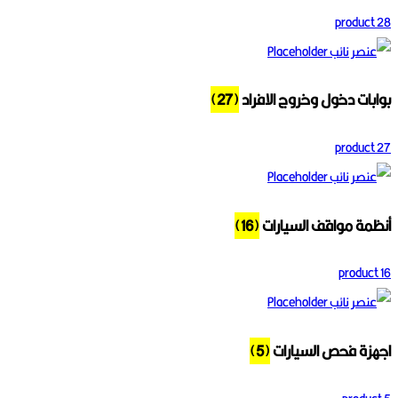
28 product
بوابات دخول وخروج الافراد
(27)
27 product
أنظمة مواقف السيارات
(16)
16 product
اجهزة فحص السيارات
(5)