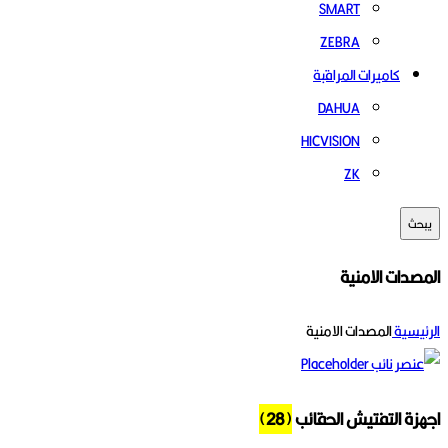
SMART
ZEBRA
كاميرات المراقبة
DAHUA
HICVISION
ZK
يبحث
المصدات الامنية
الرئيسية
المصدات الامنية
اجهزة التفتيش الحقائب
(28)