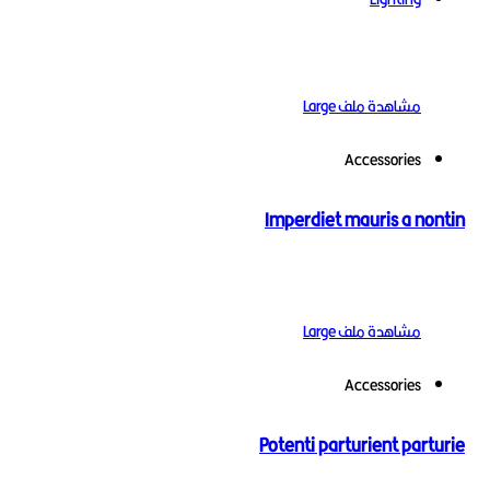
مشاهدة ملف Large
Accessories
Imperdiet mauris a no
مشاهدة ملف Large
Accessories
Potenti parturient par